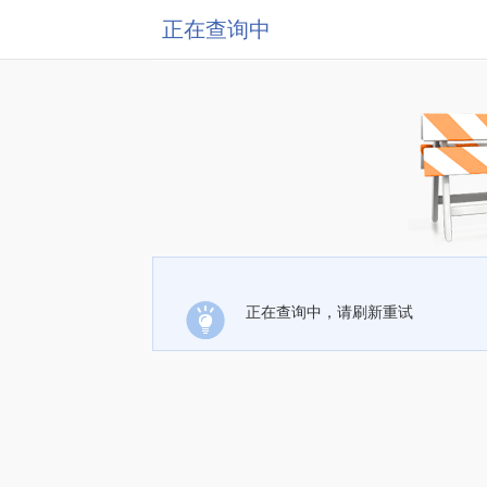
正在查询中
正在查询中，请刷新重试