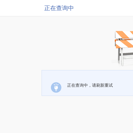
正在查询中
正在查询中，请刷新重试