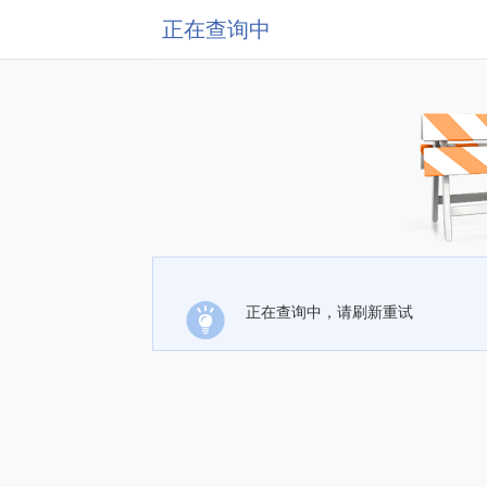
正在查询中
正在查询中，请刷新重试