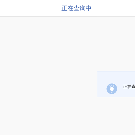
正在查询中
正在