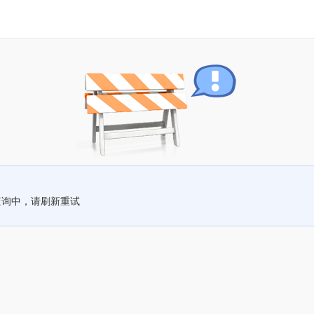
查询中，请刷新重试