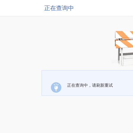
正在查询中
正在查询中，请刷新重试