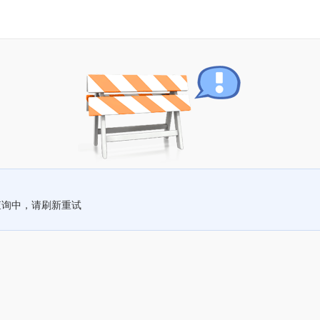
查询中，请刷新重试