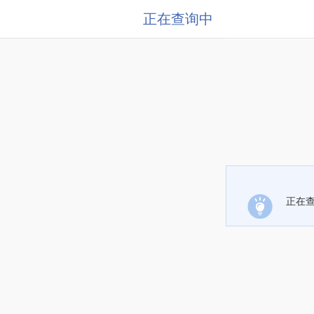
正在查询中
正在