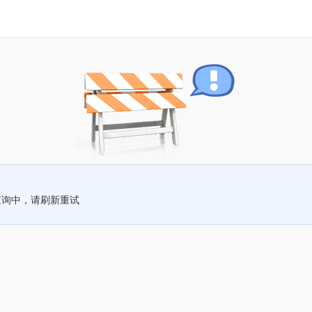
查询中，请刷新重试