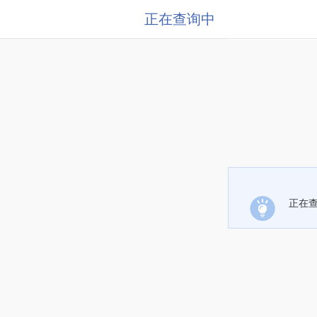
正在查询中
正在