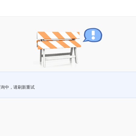
查询中，请刷新重试