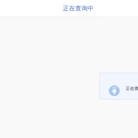
正在查询中
正在