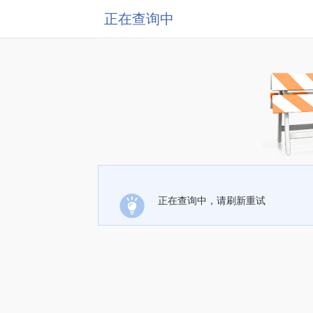
正在查询中
正在查询中，请刷新重试