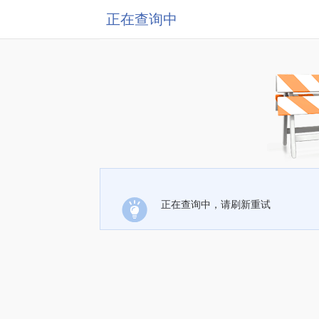
正在查询中
正在查询中，请刷新重试