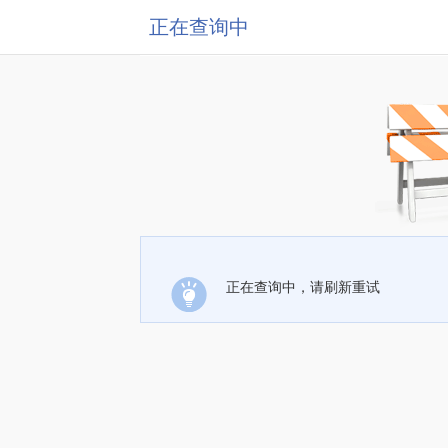
正在查询中
正在查询中，请刷新重试