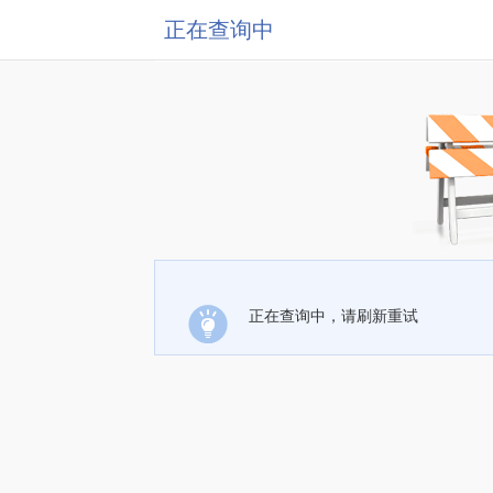
正在查询中
正在查询中，请刷新重试